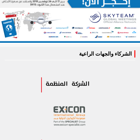
الشركاء والجهات الراعية